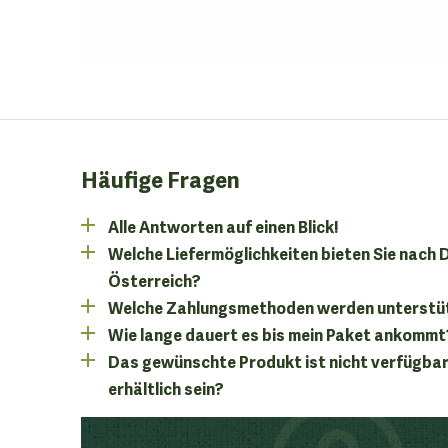
Häufige Fragen
Alle Antworten auf einen Blick!
Welche Liefermöglichkeiten bieten Sie nach
Österreich?
Welche Zahlungsmethoden werden unterstü
Wie lange dauert es bis mein Paket ankommt
Das gewünschte Produkt ist nicht verfügbar
erhältlich sein?