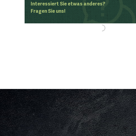
Interessiert Sie etwas anderes?
Fragen Sie uns!