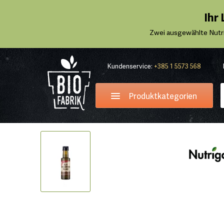
Ihr
Zwei ausgewählte Nutr
Kundenservice:
+385 1 5573 568
Produktkategorien