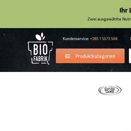
Ihr
Zwei ausgewählte Nutr
Kundenservice:
+385 1 5573 568
Produktkategorien