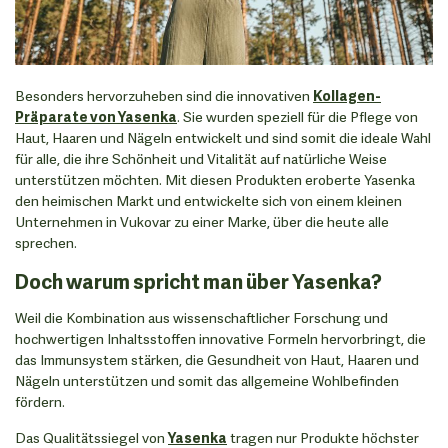
Besonders hervorzuheben sind die innovativen
Kollagen-
Präparate von Yasenka
. Sie wurden speziell für die Pflege von
Haut, Haaren und Nägeln entwickelt und sind somit die ideale Wahl
für alle, die ihre Schönheit und Vitalität auf natürliche Weise
unterstützen möchten. Mit diesen Produkten eroberte Yasenka
den heimischen Markt und entwickelte sich von einem kleinen
Unternehmen in Vukovar zu einer Marke, über die heute alle
sprechen.
Doch warum spricht man über Yasenka?
Weil die Kombination aus wissenschaftlicher Forschung und
hochwertigen Inhaltsstoffen innovative Formeln hervorbringt, die
das Immunsystem stärken, die Gesundheit von Haut, Haaren und
Nägeln unterstützen und somit das allgemeine Wohlbefinden
fördern.
Das Qualitätssiegel von
Yasenka
tragen nur Produkte höchster