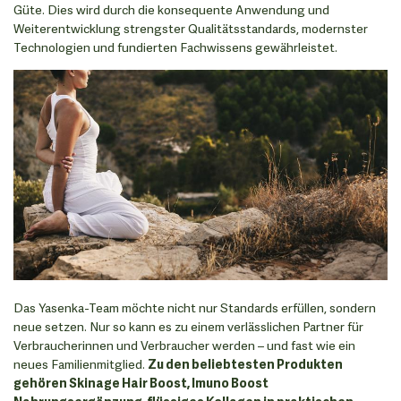
Güte. Dies wird durch die konsequente Anwendung und
Weiterentwicklung strengster Qualitätsstandards, modernster
Technologien und fundierten Fachwissens gewährleistet.
Das Yasenka-Team möchte nicht nur Standards erfüllen, sondern
neue setzen. Nur so kann es zu einem verlässlichen Partner für
Verbraucherinnen und Verbraucher werden – und fast wie ein
neues Familienmitglied.
Zu den beliebtesten Produkten
gehören Skinage Hair Boost, Imuno Boost