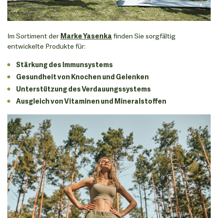
Im Sortiment der
Marke Yasenka
finden Sie sorgfältig
entwickelte Produkte für:
Stärkung des Immunsystems
Gesundheit von Knochen und Gelenken
Unterstützung des Verdauungssystems
Ausgleich von Vitaminen und Mineralstoffen