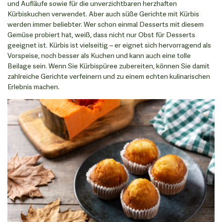
und Aufläufe sowie für die unverzichtbaren herzhaften
Kürbiskuchen verwendet. Aber auch süße Gerichte mit Kürbis
werden immer beliebter. Wer schon einmal Desserts mit diesem
Gemüse probiert hat, weiß, dass nicht nur Obst für Desserts
geeignet ist. Kürbis ist vielseitig – er eignet sich hervorragend als
Vorspeise, noch besser als Kuchen und kann auch eine tolle
Beilage sein. Wenn Sie Kürbispüree zubereiten, können Sie damit
zahlreiche Gerichte verfeinern und zu einem echten kulinarischen
Erlebnis machen.