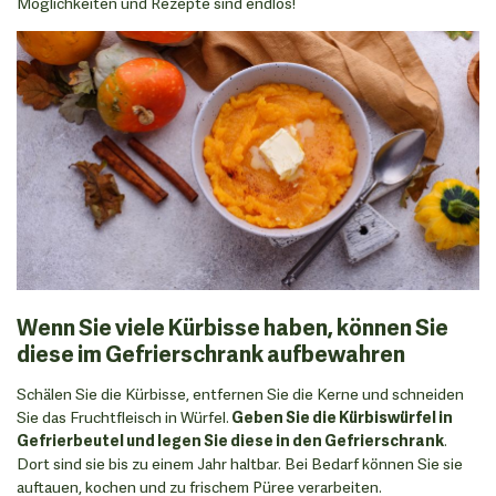
Möglichkeiten und Rezepte sind endlos!
Wenn Sie viele Kürbisse haben, können Sie
diese im Gefrierschrank aufbewahren
Schälen Sie die Kürbisse, entfernen Sie die Kerne und schneiden
Sie das Fruchtfleisch in Würfel.
Geben Sie die Kürbiswürfel in
Gefrierbeutel und legen Sie diese in den Gefrierschrank
.
Dort sind sie bis zu einem Jahr haltbar. Bei Bedarf können Sie sie
auftauen, kochen und zu frischem Püree verarbeiten.