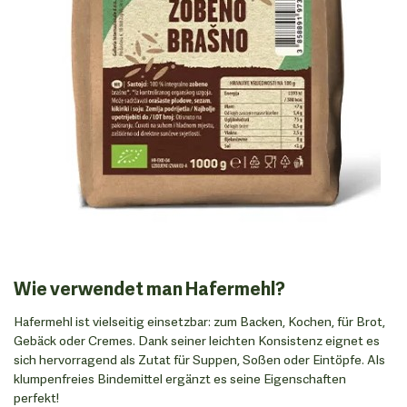
Wie verwendet man Hafermehl?
Hafermehl ist vielseitig einsetzbar: zum Backen, Kochen, für Brot,
Gebäck oder Cremes. Dank seiner leichten Konsistenz eignet es
sich hervorragend als Zutat für Suppen, Soßen oder Eintöpfe. Als
klumpenfreies Bindemittel ergänzt es seine Eigenschaften
perfekt!