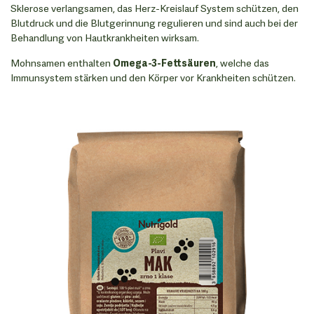
Sklerose verlangsamen, das Herz-Kreislauf System schützen, den
Blutdruck und die Blutgerinnung regulieren und sind auch bei der
Behandlung von Hautkrankheiten wirksam.
Mohnsamen enthalten
Omega-3-Fettsäuren
, welche das
Immunsystem stärken und den Körper vor Krankheiten schützen.