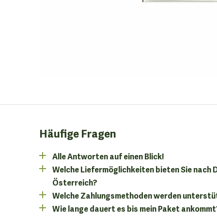
Häufige Fragen
Alle Antworten auf einen Blick!
Welche Liefermöglichkeiten bieten Sie nach
Österreich?
Welche Zahlungsmethoden werden unterstü
Wie lange dauert es bis mein Paket ankommt