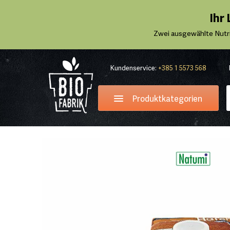
Ihr
Zwei ausgewählte Nutr
Kundenservice:
+385 1 5573 568
Produktkategorien