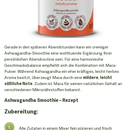
Gerade in den späteren Abendstunden kann ein cremiger
Ashwagandha-Smoothie eine wohltuende Ergänzung Ihrer
persönlichen Abendroutine sein. Für eine harmonische
Geschmacksbalance empfiehlt sich die Kombination mit Maca-
Pulver. Während Ashwagandha ein eher kräftiges, leicht herbes
Aroma besitzt, überzeugt Maca durch eine
mildere
,
leicht
süßliche Note
. Zudem ist Maca für seinen natürlichen Gehalt an
verschiedenen Mikronährstoffen bekannt.
Ashwagandha Smoothie – Rezept
Zubereitung:
Alle Zutaten in einem Mixer fein pürieren und frisch