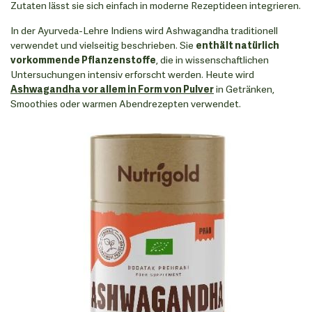
Zutaten lässt sie sich einfach in moderne Rezeptideen integrieren.
In der Ayurveda-Lehre Indiens wird Ashwagandha traditionell
verwendet und vielseitig beschrieben. Sie
enthält natürlich
vorkommende Pflanzenstoffe
, die in wissenschaftlichen
Untersuchungen intensiv erforscht werden. Heute wird
Ashwagandha vor allem in Form von Pulver
in Getränken,
Smoothies oder warmen Abendrezepten verwendet.