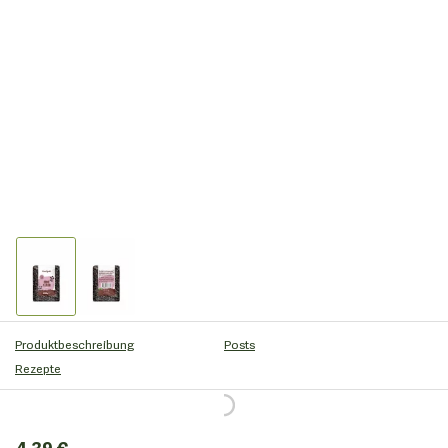
Produktbeschreibung
Posts
Rezepte