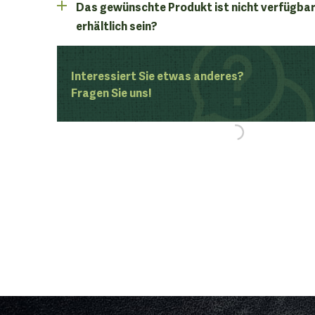
Das gewünschte Produkt ist nicht verfügbar
erhältlich sein?
Interessiert Sie etwas anderes?
Fragen Sie uns!