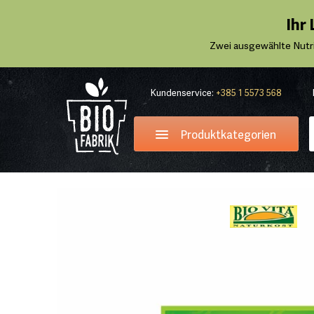
Ihr
Zwei ausgewählte Nutr
Kundenservice:
+385 1 5573 568
Produktkategorien