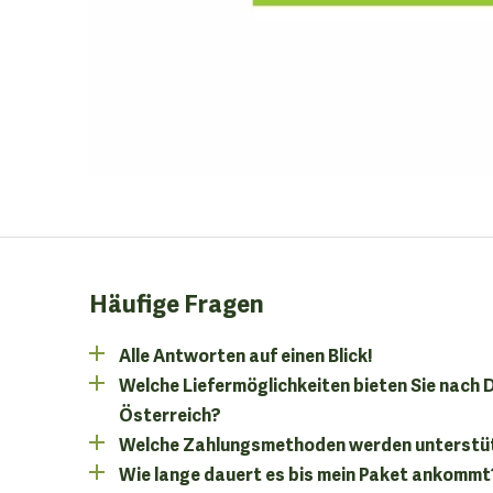
Häufige Fragen
Alle Antworten auf einen Blick!
Welche Liefermöglichkeiten bieten Sie nach
Österreich?
Welche Zahlungsmethoden werden unterstü
Wie lange dauert es bis mein Paket ankommt