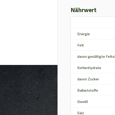
Nährwert
Energie
Fett
davon gesättigte Fetts
Kohlenhydrate
davon Zucker
Ballaststoffe
Eiweiß
Salz