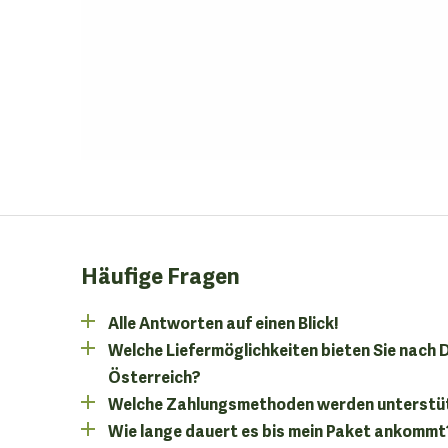
Häufige Fragen
Alle Antworten auf einen Blick!
Welche Liefermöglichkeiten bieten Sie nach
Österreich?
Welche Zahlungsmethoden werden unterstü
Wie lange dauert es bis mein Paket ankommt