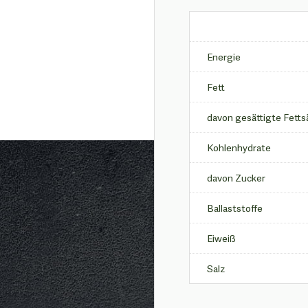
Energie
Fett
davon gesättigte Fetts
Kohlenhydrate
davon Zucker
Ballaststoffe
Eiweiß
Salz