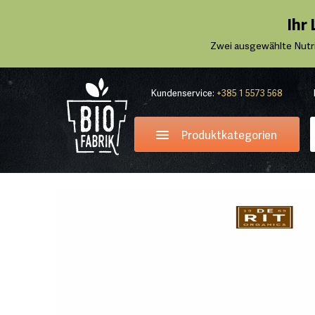
Ihr
Zwei ausgewählte Nutr
Kundenservice:
+385 1 5573 568
Produktkategorien