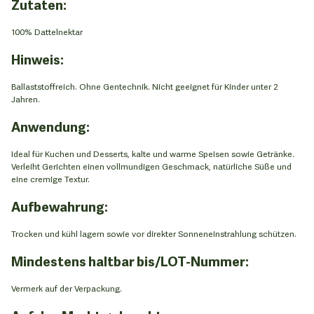
Zutaten:
100% Dattelnektar
Hinweis:
Ballaststoffreich. Ohne Gentechnik. Nicht geeignet für Kinder unter 2
Jahren.
Anwendung:
Ideal für Kuchen und Desserts, kalte und warme Speisen sowie Getränke.
Verleiht Gerichten einen vollmundigen Geschmack, natürliche Süße und
eine cremige Textur.
Aufbewahrung:
Trocken und kühl lagern sowie vor direkter Sonneneinstrahlung schützen.
Mindestens haltbar bis/LOT-Nummer:
Vermerk auf der Verpackung.