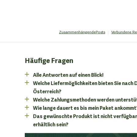
Zusammenhängende
Posts
Verbundene
Re
Häufige Fragen
Alle Antworten auf einen Blick!
Welche Liefermöglichkeiten bieten Sie nach
Österreich?
Welche Zahlungsmethoden werden unterstü
Wie lange dauert es bis mein Paket ankommt
Das gewünschte Produkt ist nicht verfügbar
erhältlich sein?