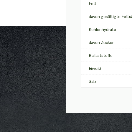
Fett
davon gesättigte Fetts
Kohlenhydrate
davon Zucker
Ballaststoffe
Eiweiß
Salz