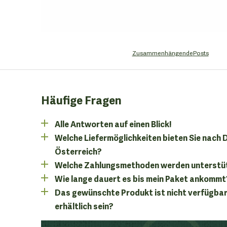
Zusammenhängende
Posts
Häufige Fragen
Alle Antworten auf einen Blick!
Welche Liefermöglichkeiten bieten Sie nach
Österreich?
Welche Zahlungsmethoden werden unterstü
Wie lange dauert es bis mein Paket ankommt
Das gewünschte Produkt ist nicht verfügbar
erhältlich sein?