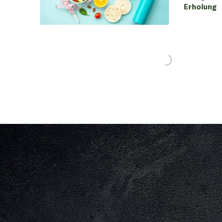
Erholung