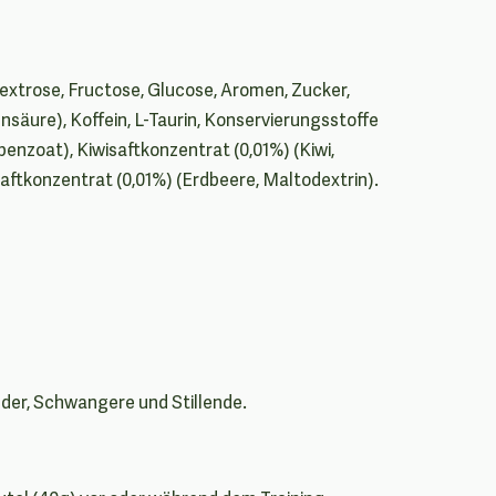
extrose, Fructose, Glucose, Aromen, Zucker,
nsäure), Koffein, L-Taurin, Konservierungsstoffe
enzoat), Kiwisaftkonzentrat (0,01%) (Kiwi,
aftkonzentrat (0,01%) (Erdbeere, Maltodextrin).
der, Schwangere und Stillende.