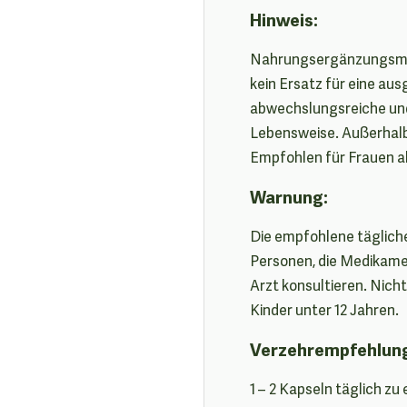
Hinweis:
Nahrungsergänzungsmitt
kein Ersatz für eine au
abwechslungsreiche un
Lebensweise. Außerhalb
Empfohlen für Frauen a
Warnung:
Die empfohlene täglich
Personen, die Medikame
Arzt konsultieren. Nich
Kinder unter 12 Jahren.
Verzehrempfehlun
1 – 2 Kapseln täglich zu 