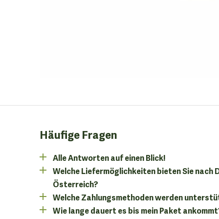
Häufige Fragen
Alle Antworten auf einen Blick!
Welche Liefermöglichkeiten bieten Sie nach
Österreich?
Welche Zahlungsmethoden werden unterstü
Wie lange dauert es bis mein Paket ankommt