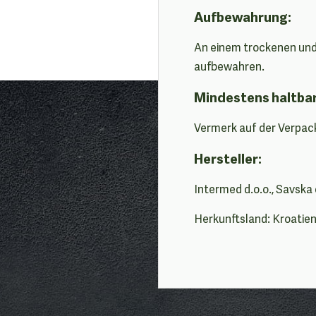
Aufbewahrung:
An einem trockenen und 
aufbewahren.
Mindestens haltba
Vermerk auf der Verpac
Hersteller:
Intermed d.o.o., Savska 
Herkunftsland: Kroatie