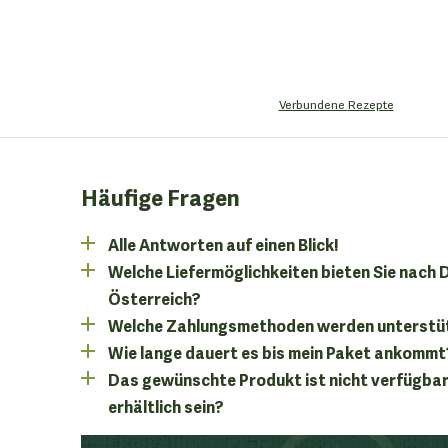
Verbundene
Rezepte
Häufige Fragen
Alle Antworten auf einen Blick!
Welche Liefermöglichkeiten bieten Sie nach
Österreich?
Welche Zahlungsmethoden werden unterstü
Wie lange dauert es bis mein Paket ankommt
Das gewünschte Produkt ist nicht verfügbar
erhältlich sein?