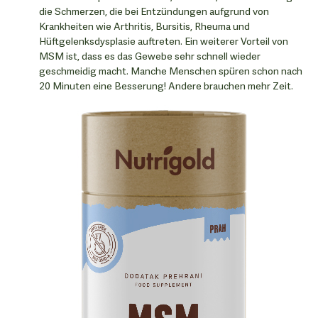
die Schmerzen, die bei Entzündungen aufgrund von
Krankheiten wie Arthritis, Bursitis, Rheuma und
Hüftgelenksdysplasie auftreten. Ein weiterer Vorteil von
MSM ist, dass es das Gewebe sehr schnell wieder
geschmeidig macht. Manche Menschen spüren schon nach
20 Minuten eine Besserung! Andere brauchen mehr Zeit.