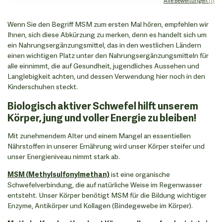
Alle Bewertungen
(1)
Wenn Sie den Begriff MSM zum ersten Mal hören, empfehlen wir
Ihnen, sich diese Abkürzung zu merken, denn es handelt sich um
ein Nahrungsergänzungsmittel, das in den westlichen Ländern
einen wichtigen Platz unter den Nahrungsergänzungsmitteln für
alle einnimmt, die auf Gesundheit, jugendliches Aussehen und
Langlebigkeit achten, und dessen Verwendung hier noch in den
Kinderschuhen steckt.
Biologisch aktiver Schwefel hilft unserem
Körper, jung und voller Energie zu bleiben!
Mit zunehmendem Alter und einem Mangel an essentiellen
Nährstoffen in unserer Ernährung wird unser Körper steifer und
unser Energieniveau nimmt stark ab.
MSM (Methylsulfonylmethan)
ist eine organische
Schwefelverbindung, die auf natürliche Weise im Regenwasser
entsteht. Unser Körper benötigt MSM für die Bildung wichtiger
Enzyme, Antikörper und Kollagen (Bindegewebe im Körper).