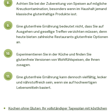
Achten Sie bei der Zubereitung von Speisen auf mögliche
Kreuzkontamination, besonders wenn im Haushalt jemand
klassische glutenhaltige Produkte isst.
Eine glutenfreie Ernährung bedeutet nicht, dass Sie auf
Ausgehen und gesellige Treffen verzichten müssen, denn
heute bieten zahlreiche Restaurants glutenfreie Optionen
an.
Experimentieren Sie in der Küche und finden Sie
glutenfreie Versionen von Wohlfühlspeisen, die Ihnen
zusagen.
Eine glutenfreie Ernährung kann dennoch vielfältig, lecker
und nährstoffreich sein, wenn sie auf hochwertigen
Lebensmitteln basiert.
Kochen ohne Gluten: Ihr vollständiger Tagesplan mit köstlichen