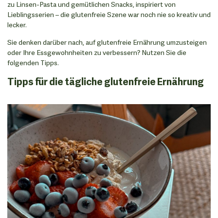
zu Linsen-Pasta und gemütlichen Snacks, inspiriert von
Lieblingsserien – die glutenfreie Szene war noch nie so kreativ und
lecker.
Sie denken darüber nach, auf glutenfreie Ernährung umzusteigen
oder Ihre Essgewohnheiten zu verbessern? Nutzen Sie die
folgenden Tipps.
Tipps für die tägliche glutenfreie Ernährung