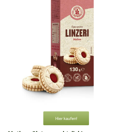
Hier kaufen!