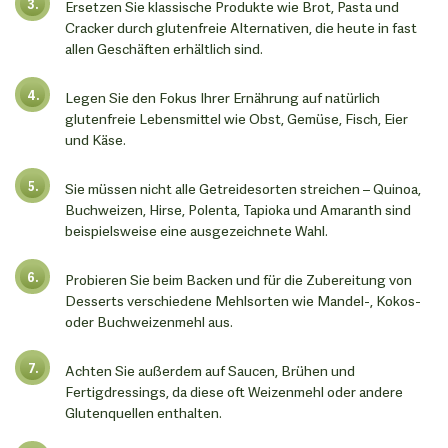
Ersetzen Sie klassische Produkte wie Brot, Pasta und
Cracker durch glutenfreie Alternativen, die heute in fast
allen Geschäften erhältlich sind.
Legen Sie den Fokus Ihrer Ernährung auf natürlich
glutenfreie Lebensmittel wie Obst, Gemüse, Fisch, Eier
und Käse.
Sie müssen nicht alle Getreidesorten streichen – Quinoa,
Buchweizen, Hirse, Polenta, Tapioka und Amaranth sind
beispielsweise eine ausgezeichnete Wahl.
Probieren Sie beim Backen und für die Zubereitung von
Desserts verschiedene Mehlsorten wie Mandel-, Kokos-
oder Buchweizenmehl aus.
Achten Sie außerdem auf Saucen, Brühen und
Fertigdressings, da diese oft Weizenmehl oder andere
Glutenquellen enthalten.