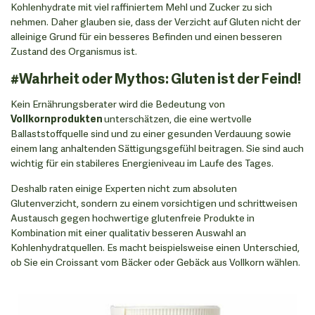
Kohlenhydrate mit viel raffiniertem Mehl und Zucker zu sich
nehmen. Daher glauben sie, dass der Verzicht auf Gluten nicht der
alleinige Grund für ein besseres Befinden und einen besseren
Zustand des Organismus ist.
#Wahrheit oder Mythos: Gluten ist der Feind!
Kein Ernährungsberater wird die Bedeutung von
Vollkornprodukten
unterschätzen, die eine wertvolle
Ballaststoffquelle sind und zu einer gesunden Verdauung sowie
einem lang anhaltenden Sättigungsgefühl beitragen. Sie sind auch
wichtig für ein stabileres Energieniveau im Laufe des Tages.
Deshalb raten einige Experten nicht zum absoluten
Glutenverzicht, sondern zu einem vorsichtigen und schrittweisen
Austausch gegen hochwertige glutenfreie Produkte in
Kombination mit einer qualitativ besseren Auswahl an
Kohlenhydratquellen. Es macht beispielsweise einen Unterschied,
ob Sie ein Croissant vom Bäcker oder Gebäck aus Vollkorn wählen.