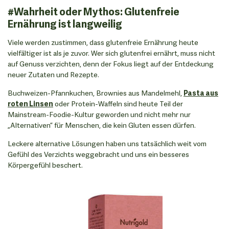
#Wahrheit oder Mythos: Glutenfreie
Ernährung ist langweilig
Viele werden zustimmen, dass glutenfreie Ernährung heute
vielfältiger ist als je zuvor. Wer sich glutenfrei ernährt, muss nicht
auf Genuss verzichten, denn der Fokus liegt auf der Entdeckung
neuer Zutaten und Rezepte.
Buchweizen-Pfannkuchen, Brownies aus Mandelmehl,
Pasta aus
roten Linsen
oder Protein-Waffeln sind heute Teil der
Mainstream-Foodie-Kultur geworden und nicht mehr nur
„Alternativen” für Menschen, die kein Gluten essen dürfen.
Leckere alternative Lösungen haben uns tatsächlich weit vom
Gefühl des Verzichts weggebracht und uns ein besseres
Körpergefühl beschert.