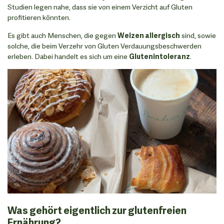
Studien legen nahe, dass sie von einem Verzicht auf Gluten
profitieren könnten.
Es gibt auch Menschen, die gegen
Weizen allergisch
sind, sowie
solche, die beim Verzehr von Gluten Verdauungsbeschwerden
erleben. Dabei handelt es sich um eine
Glutenintoleranz
.
Was gehört eigentlich zur glutenfreien
Ernährung?