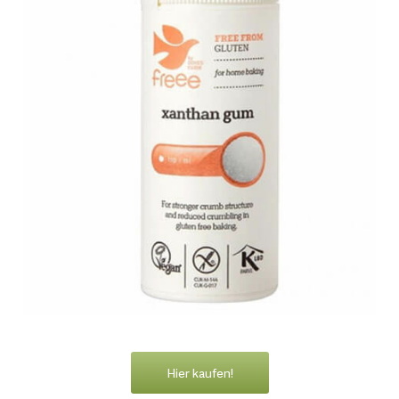
Hier kaufen!