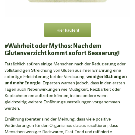
Hier kaufen!
#Wahrheit oder Mythos: Nach dem
Glutenverzicht kommt sofort Besserung!
Tatsächlich spüren einige Menschen nach der Reduzierung oder
vollständigen Streichung von Gluten aus ihrer Ernährung eine
sofortige Erleichterung bei der Verdauung,
weniger Blähungen
und mehr Energie
. Experten warnen jedoch, dass in den ersten
Tagen auch Nebenwirkungen wie Müdigkeit, Reizbarkeit oder
Kopfschmerzen auftreten können, insbesondere wenn
gleichzeitig weitere Ernährungsumstellungen vorgenommen
werden.
Ernährungsberater sind der Meinung, dass viele positive
Veränderungen für den Organismus daraus resultieren, dass
Menschen weniger Backwaren, Fast Food und raffinierte