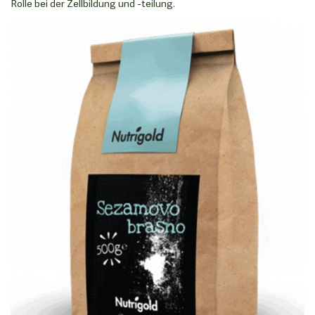
Rolle bei der Zellbildung und -teilung.