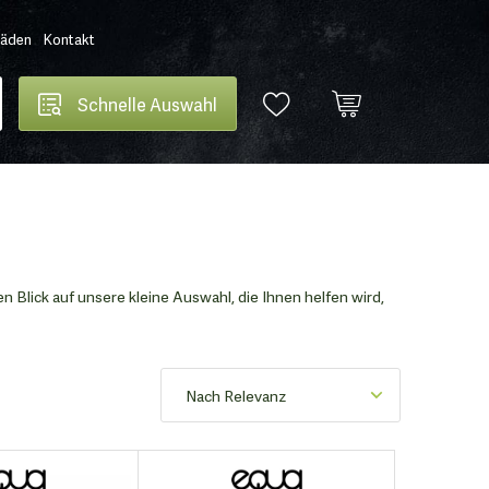
Läden
Kontakt
Schnelle Auswahl
 Blick auf unsere kleine Auswahl, die Ihnen helfen wird,