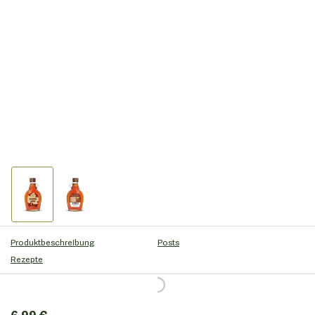
Produktbeschreibung
Posts
Rezepte