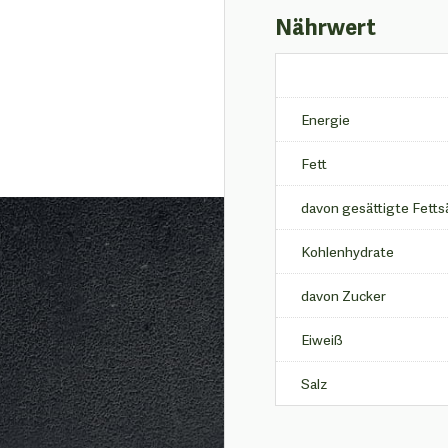
Nährwert
Energie
Fett
davon gesättigte Fetts
Kohlenhydrate
davon Zucker
Eiweiß
Salz