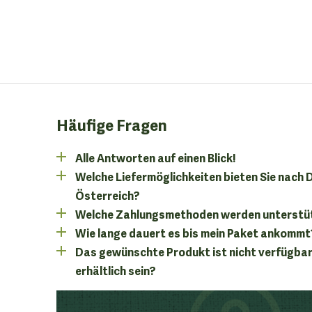
Häufige Fragen
Alle Antworten auf einen Blick!
Welche Liefermöglichkeiten bieten Sie nach
Österreich?
Welche Zahlungsmethoden werden unterstü
Wie lange dauert es bis mein Paket ankommt
Das gewünschte Produkt ist nicht verfügbar
erhältlich sein?