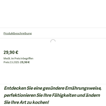
Produktbeschreibung
29,90 €
MwSt. im Preis inbegriffen
Preis
2.5.2025:
29,90 €
Entdecken Sie eine gesündere Ernährungsweise,
perfektionieren Sie Ihre Fähigkeiten und ändern
Sie Ihre Art zu kochen!