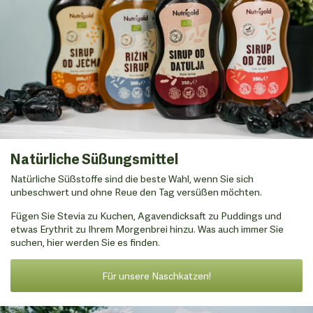
Natürliche Süßungsmittel
Natürliche Süßstoffe sind die beste Wahl, wenn Sie sich
unbeschwert und ohne Reue den Tag versüßen möchten.
Fügen Sie Stevia zu Kuchen, Agavendicksaft zu Puddings und
etwas Erythrit zu Ihrem Morgenbrei hinzu. Was auch immer Sie
suchen, hier werden Sie es finden.
Für unsere Naschkatzen!