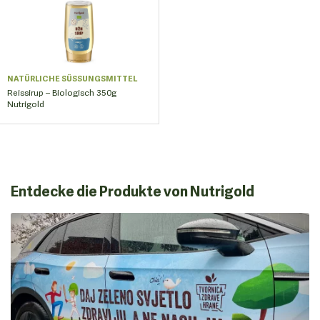
NATÜRLICHE SÜSSUNGSMITTEL
Reissirup – Biologisch 350g
Nutrigold
Entdecke die Produkte von Nutrigold