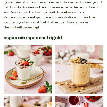
gewachsen ist, indem man auf die Bedürfnisse der Kunden gehört
hat. Und die Kunden wollten nur eines – die perfekte Kombination
aus Qualität und Erschwinglichkeit. Eine etwas andere
Verpackung, eine entspanntere Kommunikationsform und die
Einzigartigkeit im Regal. Viel Spaß mit den Paketen voller
Gesundheit! Jeden Tag!
<span>#</span>nutrigold