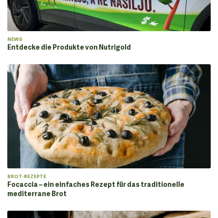
NEWS
Entdecke die Produkte von Nutrigold
BROT-REZEPTE
Focaccia – ein einfaches Rezept für das traditionelle
mediterrane Brot