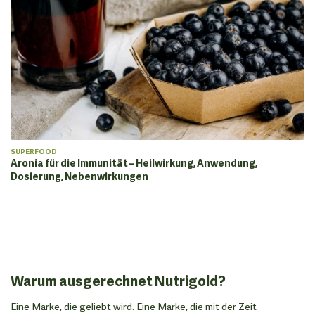
SUPERFOOD
Aronia für die Immunität – Heilwirkung, Anwendung,
Dosierung, Nebenwirkungen
Warum ausgerechnet Nutrigold?
Eine Marke, die geliebt wird. Eine Marke, die mit der Zeit