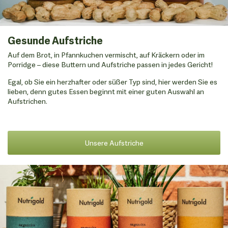
Angebot
Gesunde Aufstriche
Auf dem Brot, in Pfannkuchen vermischt, auf Kräckern oder im
Porridge – diese Buttern und Aufstriche passen in jedes Gericht!
Egal, ob Sie ein herzhafter oder süßer Typ sind, hier werden Sie es
lieben, denn gutes Essen beginnt mit einer guten Auswahl an
Aufstrichen.
Unsere Aufstriche