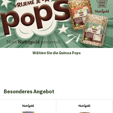
Wählen Sie die Quinoa Pops
Besonderes Angebot