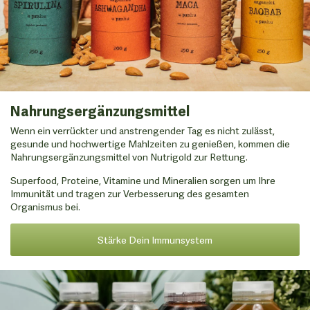
Nahrungsergänzungsmittel
Wenn ein verrückter und anstrengender Tag es nicht zulässt,
gesunde und hochwertige Mahlzeiten zu genießen, kommen die
Nahrungsergänzungsmittel von Nutrigold zur Rettung.
Superfood, Proteine, Vitamine und Mineralien sorgen um Ihre
Immunität und tragen zur Verbesserung des gesamten
Organismus bei.
Stärke Dein Immunsystem