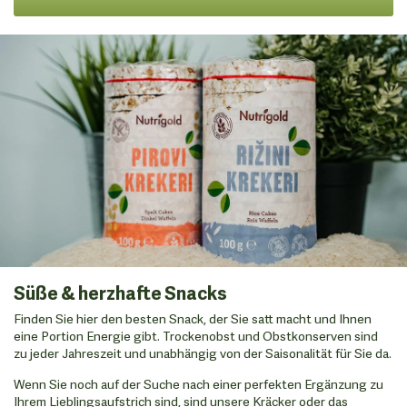
Süße & herzhafte Snacks
Finden Sie hier den besten Snack, der Sie satt macht und Ihnen
eine Portion Energie gibt. Trockenobst und Obstkonserven sind
zu jeder Jahreszeit und unabhängig von der Saisonalität für Sie da.
Wenn Sie noch auf der Suche nach einer perfekten Ergänzung zu
Ihrem Lieblingsaufstrich sind, sind unsere Kräcker oder das