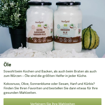
Öle
Sowohl beim Kochen und Backen, als auch beim Braten als auch
zum Würzen – Öle sind die größten Helfer in jeder Küche.
Kokosnuss, Olive, Sonnenblume oder Sesam, Hanf und Kürbis?
Finden Sie Ihren Favoriten und bestellen Sie dann etwas für Ihre
gesunden Mahlzeiten.
Verfeinern Sie Ihre Mahlzeiten