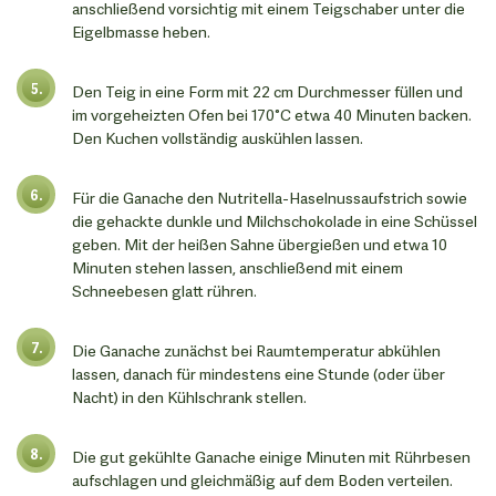
anschließend vorsichtig mit einem Teigschaber unter die
Eigelbmasse heben.
Den Teig in eine Form mit 22 cm Durchmesser füllen und
im vorgeheizten Ofen bei 170°C etwa 40 Minuten backen.
Den Kuchen vollständig auskühlen lassen.
Für die Ganache den Nutritella-Haselnussaufstrich sowie
die gehackte dunkle und Milchschokolade in eine Schüssel
geben. Mit der heißen Sahne übergießen und etwa 10
Minuten stehen lassen, anschließend mit einem
Schneebesen glatt rühren.
Die Ganache zunächst bei Raumtemperatur abkühlen
lassen, danach für mindestens eine Stunde (oder über
Nacht) in den Kühlschrank stellen.
Die gut gekühlte Ganache einige Minuten mit Rührbesen
aufschlagen und gleichmäßig auf dem Boden verteilen.