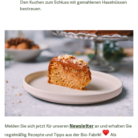
Den Kuchen zum Schluss mit gemahlenen Haselnüssen
bestreuen.
Melden Sie sich jetzt für unseren
Newsletter
an und erhalten Sie
regelmäßig Rezepte und Tipps aus der Bio-Fabrik!
Als