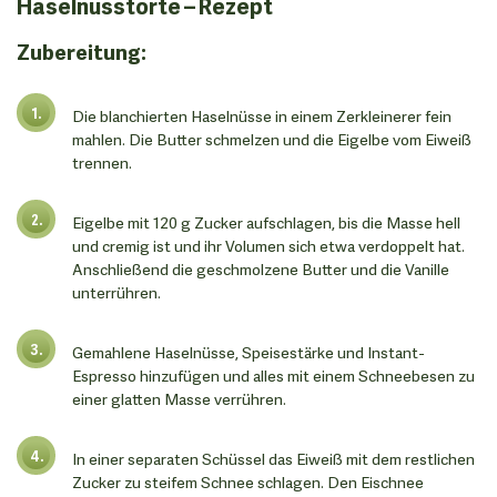
Haselnusstorte – Rezept
Zubereitung:
Die blanchierten Haselnüsse in einem Zerkleinerer fein
mahlen. Die Butter schmelzen und die Eigelbe vom Eiweiß
trennen.
Eigelbe mit 120 g Zucker aufschlagen, bis die Masse hell
und cremig ist und ihr Volumen sich etwa verdoppelt hat.
Anschließend die geschmolzene Butter und die Vanille
unterrühren.
Gemahlene Haselnüsse, Speisestärke und Instant-
Espresso hinzufügen und alles mit einem Schneebesen zu
einer glatten Masse verrühren.
In einer separaten Schüssel das Eiweiß mit dem restlichen
Zucker zu steifem Schnee schlagen. Den Eischnee