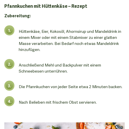
Pfannkuchen mit Hüttenkäse – Rezept
Zubereitung:
Hüttenkäse, Eier, Kokosöl, Ahornsirup und Mandeldrink in
einem Mixer oder mit einem Stabmixer zu einer glatten
Masse verarbeiten. Bei Bedarf noch etwas Mandeldrink
hinzufügen.
Anschließend Mehl und Backpulver mit einem
Schneebesen unterrühren.
Die Pfannkuchen von jeder Seite etwa 2 Minuten backen.
Nach Belieben mit frischem Obst servieren.