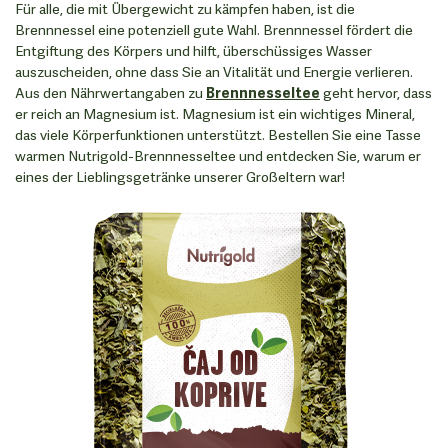
Für alle, die mit Übergewicht zu kämpfen haben, ist die
Brennnessel eine potenziell gute Wahl. Brennnessel fördert die
Entgiftung des Körpers und hilft, überschüssiges Wasser
auszuscheiden, ohne dass Sie an Vitalität und Energie verlieren.
Aus den Nährwertangaben zu
Brennnesseltee
geht hervor, dass
er reich an Magnesium ist. Magnesium ist ein wichtiges Mineral,
das viele Körperfunktionen unterstützt. Bestellen Sie eine Tasse
warmen Nutrigold-Brennnesseltee und entdecken Sie, warum er
eines der Lieblingsgetränke unserer Großeltern war!