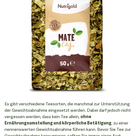
Es gibt verschiedene Teesorten, die manchmal zur Unterstützung
der Gewichtsabnahme eingesetzt werden. Dabei darf jedoch nicht
vergessen werden, dass kein Tee allein,
ohne
Ernährungsumstellung und körperliche Betätigung
, zu einer
nennenswerten Gewichtsabnahme führen kann. Bevor Sie Tee zur
Gewichtsabnahme konsumieren, sollten Sie immer einen Arzt