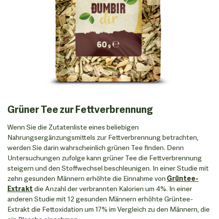
Grüner Tee zur Fettverbrennung
Wenn Sie die Zutatenliste eines beliebigen
Nahrungsergänzungsmittels zur Fettverbrennung betrachten,
werden Sie darin wahrscheinlich grünen Tee finden. Denn
Untersuchungen zufolge kann grüner Tee die Fettverbrennung
steigern und den Stoffwechsel beschleunigen. In einer Studie mit
zehn gesunden Männern erhöhte die Einnahme von
Grüntee-
Extrakt
die Anzahl der verbrannten Kalorien um 4%. In einer
anderen Studie mit 12 gesunden Männern erhöhte Grüntee-
Extrakt die Fettoxidation um 17% im Vergleich zu den Männern, die