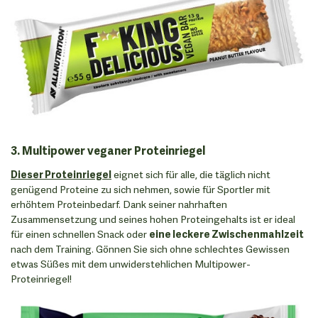
3. Multipower veganer Proteinriegel
Dieser Proteinriegel
eignet sich für alle, die täglich nicht
genügend Proteine zu sich nehmen, sowie für Sportler mit
erhöhtem Proteinbedarf. Dank seiner nahrhaften
Zusammensetzung und seines hohen Proteingehalts ist er ideal
für einen schnellen Snack oder
eine leckere Zwischenmahlzeit
nach dem Training. Gönnen Sie sich ohne schlechtes Gewissen
etwas Süßes mit dem unwiderstehlichen Multipower-
Proteinriegel!