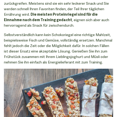
zurückgreifen. Meistens sind sie ein sehr leckerer Snack und Sie
werden schnell Ihren Favoriten finden, der Teil Ihrer täglichen
Ernährung wird.
Die meisten Proteinriegel sind für die
Einnahme nach dem Training gedacht
, eignen sich aber auch
hervorragend als Snack für zwischendurch.
Selbstverständlich kann kein Schokoriegel eine richtige Mahlzeit,
beispielsweise Fisch und Gemüse, vollständig ersetzen. Manchmal
fehlt jedoch die Zeit oder die Möglichkeit dafür. In solchen Fällen
ist dieser Ersatz eine akzeptable Lösung. Genießen Sie ihn zum
Frühstück zusammen mit Ihrem Lieblingsjoghurt und Müsli oder
nehmen Sie ihn einfach als Energielieferant mit zum Training.