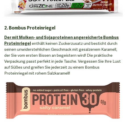
2. Bombus Proteinriegel
Der mit Molken- und Sojaproteinen angereicherte Bombus
Proteinriegel
enthält keinen Zuckerzusatz und besticht durch
seinen unwiderstehlichen Geschmack mit gesalzenem Karamell,
der Sie vom ersten Bissen an begeistern wird! Die praktische
Verpackung passt perfekt in jede Tasche. Vergessen Sie Ihre Lust
auf Süßes und greifen Sie jederzeit zu einem Bombus
Proteinriegel mit rohem Salzkaramell!