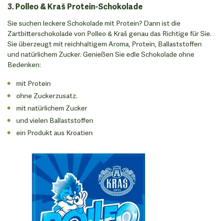
3. Polleo & Kraš Protein-Schokolade
Sie suchen leckere Schokolade mit Protein? Dann ist die
Zartbitterschokolade von Polleo & Kraš genau das Richtige für Sie.
Sie überzeugt mit reichhaltigem Aroma, Protein, Ballaststoffen
und natürlichem Zucker. Genießen Sie edle Schokolade ohne
Bedenken:
mit Protein
ohne Zuckerzusatz.
mit natürlichem Zucker
und vielen Ballaststoffen
ein Produkt aus Kroatien