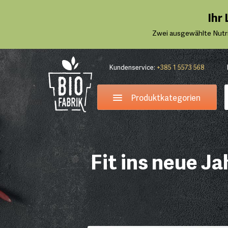
Ihr
Zwei ausgewählte Nutr
Kundenservice:
+385 1 5573 568
Produktkategorien
Fit ins neue Ja